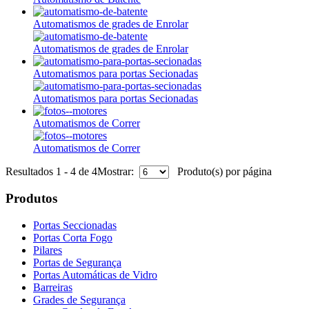
Automatismos de grades de Enrolar
Automatismos de grades de Enrolar
Automatismos para portas Secionadas
Automatismos para portas Secionadas
Automatismos de Correr
Automatismos de Correr
Resultados 1 - 4 de 4
Mostrar:
Produto(s) por página
Produtos
Portas Seccionadas
Portas Corta Fogo
Pilares
Portas de Segurança
Portas Automáticas de Vidro
Barreiras
Grades de Segurança