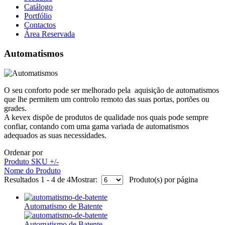
Catálogo
Portfólio
Contactos
Área Reservada
Automatismos
O seu conforto pode ser melhorado pela aquisição de automatismos
que lhe permitem um controlo remoto das suas portas, portões ou
grades.
A kevex dispõe de produtos de qualidade nos quais pode sempre
confiar, contando com uma gama variada de automatismos
adequados as suas necessidades.
Ordenar por
Produto SKU +/-
Nome do Produto
Resultados 1 - 4 de 4
Mostrar:
Produto(s) por página
Automatismo de Batente
Automatismo de Batente