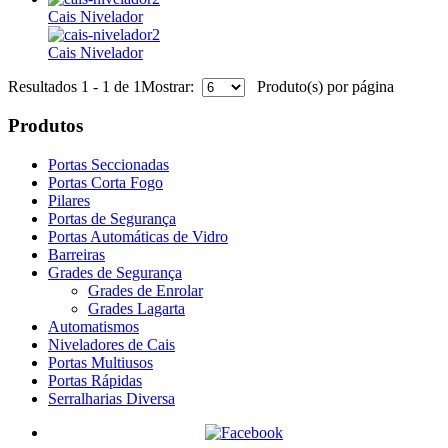
Cais Nivelador
Cais Nivelador
Resultados 1 - 1 de 1
Mostrar:
Produto(s) por página
Produtos
Portas Seccionadas
Portas Corta Fogo
Pilares
Portas de Segurança
Portas Automáticas de Vidro
Barreiras
Grades de Segurança
Grades de Enrolar
Grades Lagarta
Automatismos
Niveladores de Cais
Portas Multiusos
Portas Rápidas
Serralharias Diversa