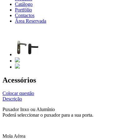
Catálogo
Portfólio
Contactos
Área Reservada
Acessórios
Colocar questão
Descrição
Puxador Inxo ou Alumínio
Poderá seleccionar o puxador para a sua porta.
Mola Aérea