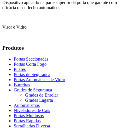
Dispositivo aplicado na parte superior da porta que garante com
eficácia o seu fecho automático.
Visor e Vidro
Produtos
Portas Seccionadas
Portas Corta Fogo
Pilares
Portas de Segurança
Portas Automáticas de Vidro
Barreiras
Grades de Segurança
Grades de Enrolar
Grades Lagarta
Automatismos
Niveladores de Cais
Portas Multiusos
Portas Rápidas
Serralharias Diversa