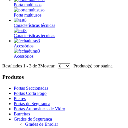
Porta multiusos
Porta multiusos
Características técnicas
Características técnicas
Acessórios
Acessórios
Resultados 1 - 3 de 3
Mostrar:
Produto(s) por página
Produtos
Portas Seccionadas
Portas Corta Fogo
Pilares
Portas de Segurança
Portas Automáticas de Vidro
Barreiras
Grades de Segurança
Grades de Enrolar