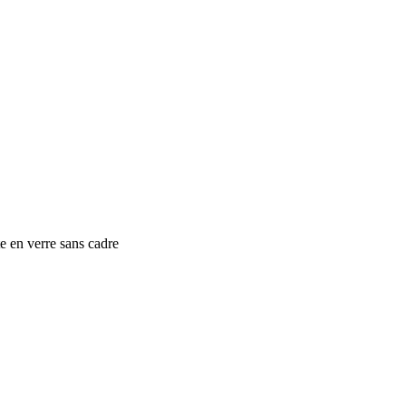
e en verre sans cadre