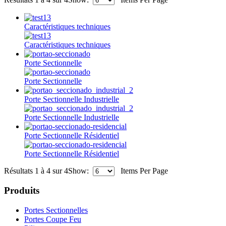
Caractéristiques techniques
Caractéristiques techniques
Porte Sectionnelle
Porte Sectionnelle
Porte Sectionnelle Industrielle
Porte Sectionnelle Industrielle
Porte Sectionnelle Résidentiel
Porte Sectionnelle Résidentiel
Résultats 1 à 4 sur 4
Show:
Items Per Page
Produits
Portes Sectionnelles
Portes Coupe Feu