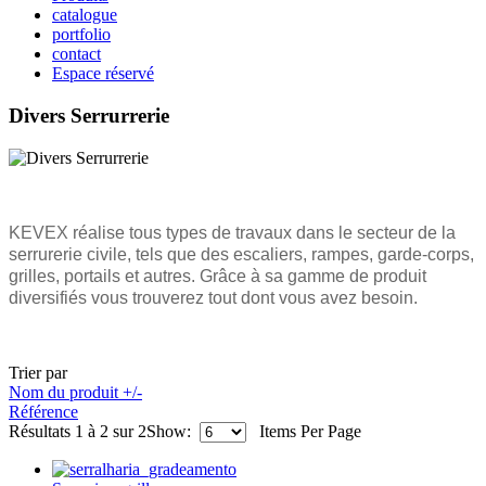
catalogue
portfolio
contact
Espace réservé
Divers Serrurrerie
KEVEX
réalise tous types de travaux dans le secteur de la
serrurerie civile, tels que des escaliers, rampes, garde-corps,
grilles, portails et autres. Grâce à sa gamme de produit
diversifiés vous trouverez tout dont vous avez besoin.
Trier par
Nom du produit +/-
Référence
Résultats 1 à 2 sur 2
Show:
Items Per Page